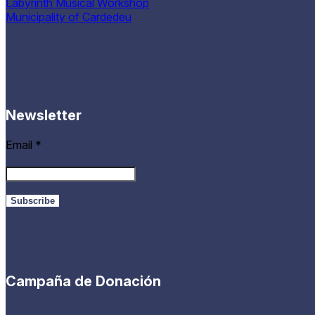
Labyrinth Musical Workshop
Municipality of Cardedeu
Newsletter
Email
*
Campaña de Donación