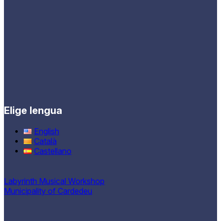
Elige lengua
English
Català
Castellano
Labyrinth Musical Workshop
Municipality of Cardedeu