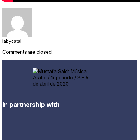
labycatal
Comments are closed.
In partnership with