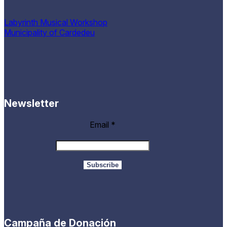
Labyrinth Musical Workshop
Municipality of Cardedeu
Newsletter
Email
*
Campaña de Donación