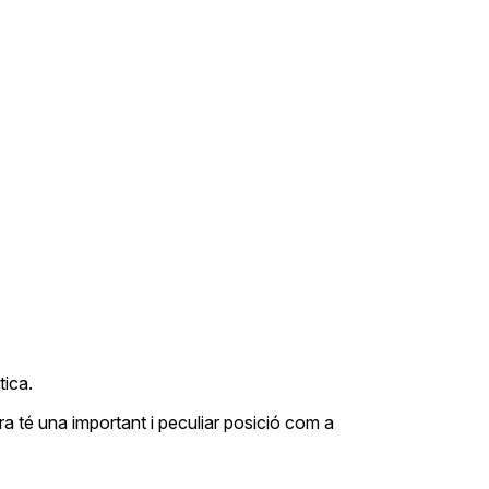
tica.
rra té una important i peculiar posició com a