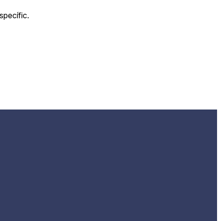
specífic.