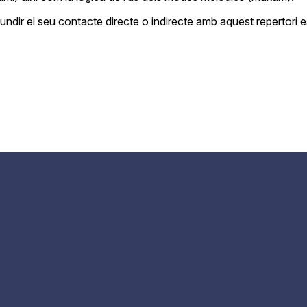
rofundir el seu contacte directe o indirecte amb aquest repertori e