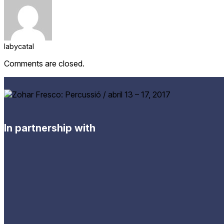
labycatal
Comments are closed.
In partnership with