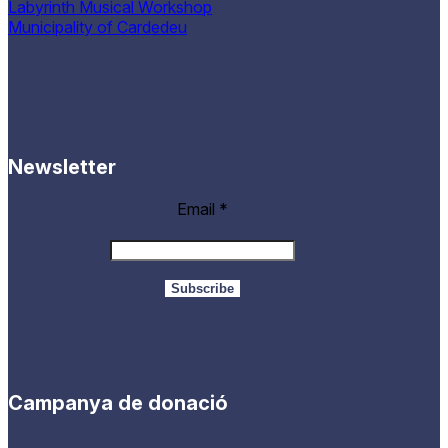
Labyrinth Musical Workshop
Municipality of Cardedeu
Newsletter
Email
*
Campanya de donació