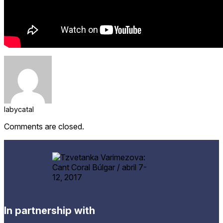
labycatal
Comments are closed.
In partnership with