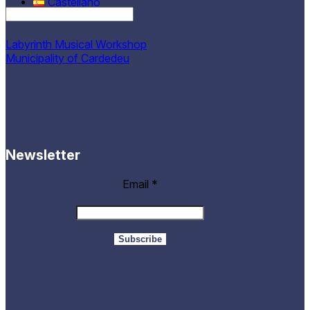
Castellano
Labyrinth Musical Workshop
Municipality of Cardedeu
Newsletter
Email
*