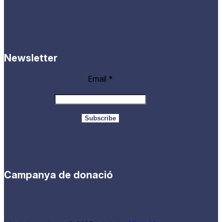
Newsletter
Email
*
Campanya de donació