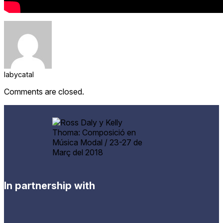
labycatal
Comments are closed.
In partnership with