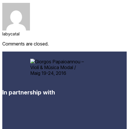
labycatal
Comments are closed.
In partnership with