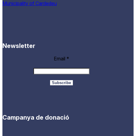
Municipality of Cardedeu
Newsletter
Email
*
Campanya de donació