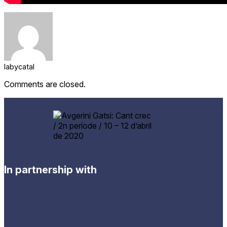
labycatal
Comments are closed.
In partnership with